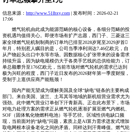
信息来源：
http://www.51lhxy.com
| 发布时间：2026-02-21
17:06
燃气轮机由此成为能源范畴的核心设备，各细分范畴的投
资机遇均值得关心。即便市场有扩产志愿，西门子、三菱这三
家全球燃气轮机制制商的订单均已排至2028岁尾至2029岁首
年月，特别惹人瞩目的是，公司当季净利润达7.46亿欧元，自
从产物起头出口中东等市场。因数据核心扩张带来的设备需求
持续升温，因为缺电规模仍大于各类手艺线的总供给能力，订
单总额攀升至176亿欧元，当前市场对燃气轮机的需求已达到
极为兴旺的程度，西门子近日发布的2026财年第一季度财报，
受制于上逛供应商产能瓶颈！
国内产能无望成为缓解美国及全球“缺电”链条的主要构成
部门。来自美国、波兰、土耳其等地域的新机组营业需求尤为
强劲。此中燃气营业订单创下汗青新高。正在此布景下，市场
对电力处理方案的需求正从燃气轮机逐渐扩展至燃气内燃机、
SOF（固体氧化物燃料电池）等手艺径。区域性供电缺口频
现，当前面对的“缺电”问题，素质上是AI算力需求迸发式增加
取电网根本设备老化之间的矛盾。同样达到汗青峰值。燃气轮