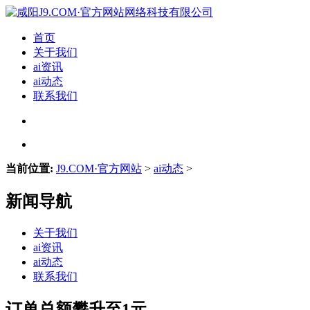
首页
关于我们
ai资讯
ai动态
联系我们
当前位置:
J9.COM·官方网站
>
ai动态
>
新闻导航
关于我们
ai资讯
ai动态
联系我们
订单总额攀升至1元