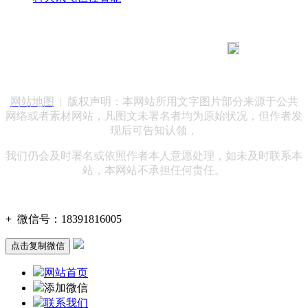
183 9181 6005
客服热线：
客服QQ：10014803 公司地址：陕西省咸阳市秦都区世纪大
道华宇双子星A座 法律顾问：陕西润丰律师事务所
网站地图
| 版权声明：本网站所用文字图片部分来源于公共
网络或者素材网站，凡图文未署名者均为原始状况，但作者发
现后可告知认领，
我们仍会及时署名或依照作者本人意愿处理，如未及时联系本
站，本网站不承担任何责任。
+
微信号：
18391816005
点击复制微信
网站首页
添加微信
联系我们